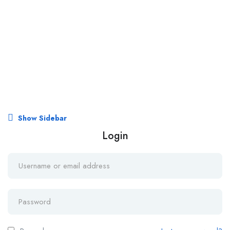
Show Sidebar
Login