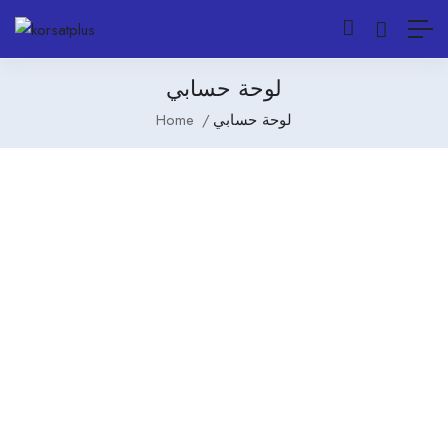
لوحة حسابي
Home
لوحة حسابي