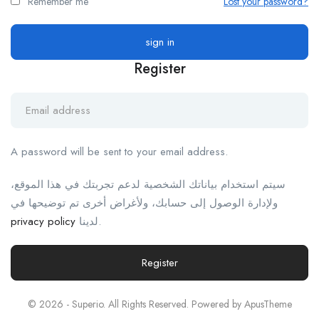
Remember me
Lost your password?
Register
A password will be sent to your email address.
سيتم استخدام بياناتك الشخصية لدعم تجربتك في هذا الموقع،
ولإدارة الوصول إلى حسابك، ولأغراض أخرى تم توضيحها في
privacy policy
لدينا.
Register
© 2026 - Superio. All Rights Reserved. Powered by
ApusTheme